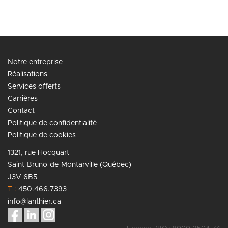
Notre entreprise
Réalisations
Services offerts
Carrières
Contact
Politique de confidentialité
Politique de cookies
1321, rue Hocquart
Saint-Bruno-de-Montarville (Québec)
J3V 6B5
T :
450.466.7393
info@lanthier.ca