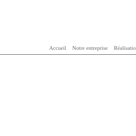
Accueil
Notre entreprise
Réalisati