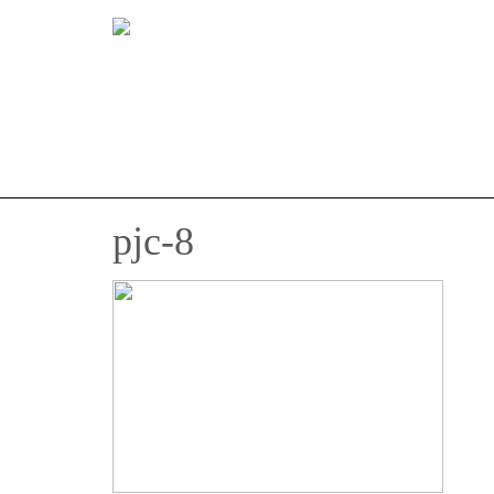
pjc-8