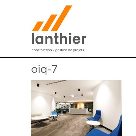
oiq-7