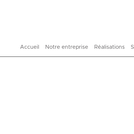
Accueil
Notre entreprise
Réalisations
S