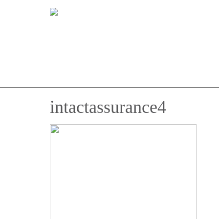
intactassurance4