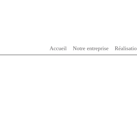
Accueil
Notre entreprise
Réalisati