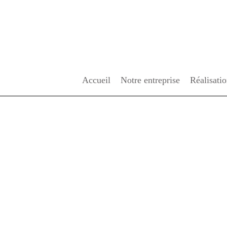
Accueil
Notre entreprise
Réalisati