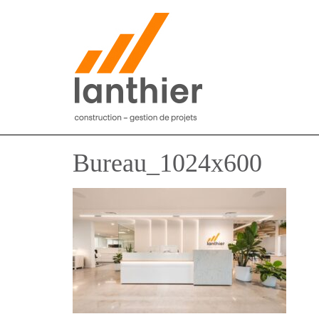
Bureau_1024x600